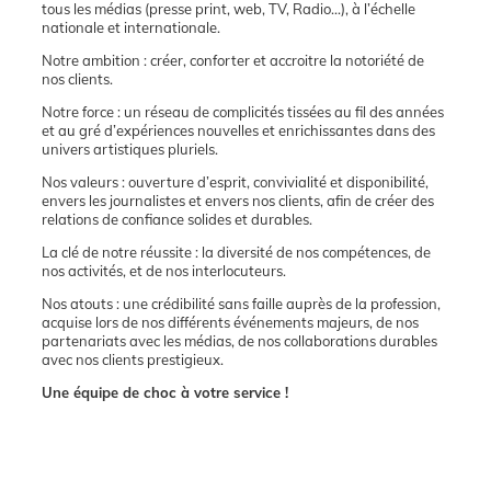
tous les médias (presse print, web, TV, Radio…), à l’échelle
nationale et internationale.
Notre ambition : créer, conforter et accroitre la notoriété de
nos clients.
Notre force : un réseau de complicités tissées au fil des années
et au gré d’expériences nouvelles et enrichissantes dans des
univers artistiques pluriels.
Nos valeurs : ouverture d’esprit, convivialité et disponibilité,
envers les journalistes et envers nos clients, afin de créer des
relations de confiance solides et durables.
La clé de notre réussite : la diversité de nos compétences, de
nos activités, et de nos interlocuteurs.
Nos atouts : une crédibilité sans faille auprès de la profession,
acquise lors de nos différents événements majeurs, de nos
partenariats avec les médias, de nos collaborations durables
avec nos clients prestigieux.
Une équipe de choc à votre service !