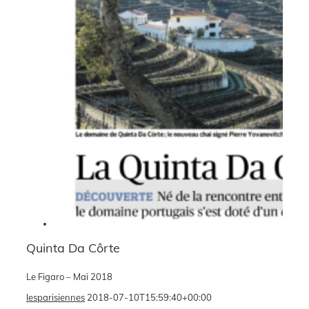
Quinta Da Côrte
Le Figaro – Mai 2018
lesparisiennes
2018-07-10T15:59:40+00:00