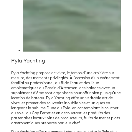
Pyla Yachting
Pyla Yachting propose de vivre, le temps d’une croisière sur
mesure, des moments privilégiés. À l’occasion d’un événement
familial ou professionnel, au fil de l’eau et des lieux
emblématiques du Bassin d’Arcachon, des balades avec un
supplément d’âme sont organisées pour offrir bien plus qu’une
location de bateau. Pyla Yachting offre un véritable art de
vivre, et promet des souvenirs inoubliables et uniques en
longeant la sublime Dune du Pyla, en contemplant le coucher
du soleil au Cap Ferret et en découvrant les produits des
partenaires locaux : vins de producteurs, fruits de mer et plats
gastronomiques préparés par leur chef.
Pyla Yachting offre un moment chaleureux, entre le Pyla et le