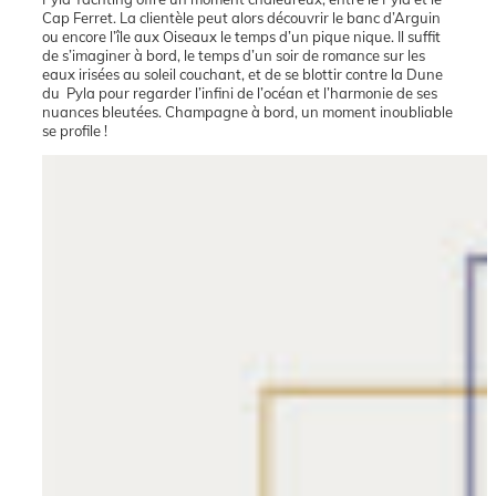
Cap Ferret. La clientèle peut alors découvrir le banc d’Arguin
ou encore l’île aux Oiseaux le temps d’un pique nique. Il suffit
de s’imaginer à bord, le temps d’un soir de romance sur les
eaux irisées au soleil couchant, et de se blottir contre la Dune
du
Pyla pour regarder l’infini de l’océan et l’harmonie de ses
nuances bleutées. Champagne à bord, un moment inoubliable
se profile !