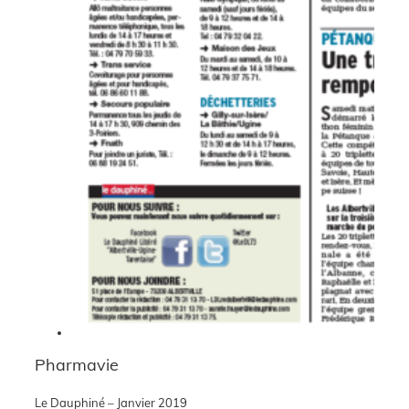
Pharmavie
Le Dauphiné – Janvier 2019