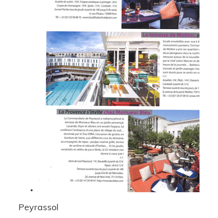
Peyrassol