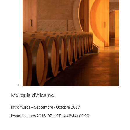
Marquis d’Alesme
Intramuros – Septembre / Octobre 2017
lesparisiennes
2018-07-10T14:46:44+00:00