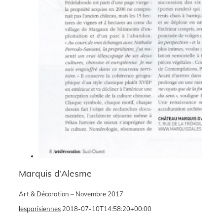
Marquis d’Alesme
Art & Décoration – Novembre 2017
lesparisiennes
2018-07-10T14:58:20+00:00