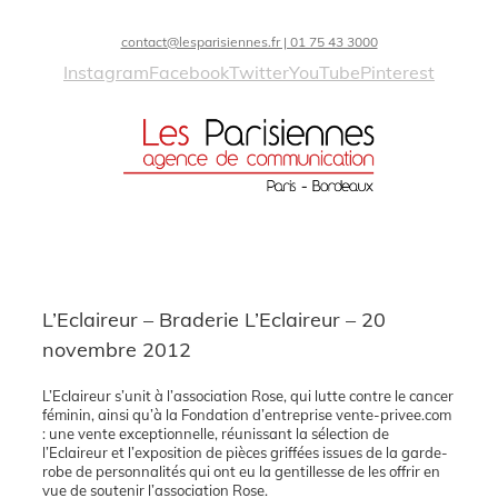
contact@lesparisiennes.fr | 01 75 43 3000
Instagram
Facebook
Twitter
YouTube
Pinterest
L’Eclaireur – Braderie L’Eclaireur – 20
novembre 2012
L’Eclaireur s’unit à l’association Rose, qui lutte contre le cancer
féminin, ainsi qu’à la Fondation d’entreprise vente-privee.com
: une vente exceptionnelle, réunissant la sélection de
l’Eclaireur et l’exposition de pièces griffées issues de la garde-
robe de personnalités qui ont eu la gentillesse de les offrir en
vue de soutenir l’association Rose.