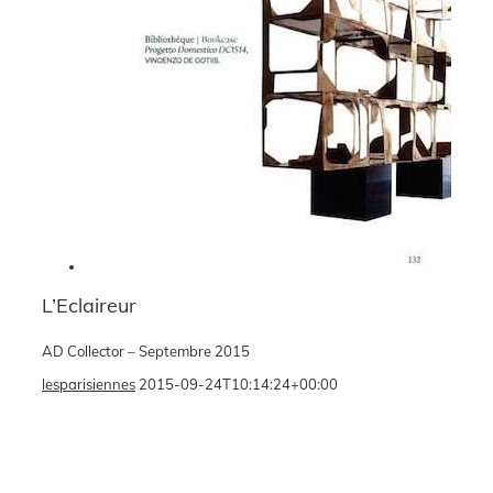
L’Eclaireur
AD Collector – Septembre 2015
lesparisiennes
2015-09-24T10:14:24+00:00