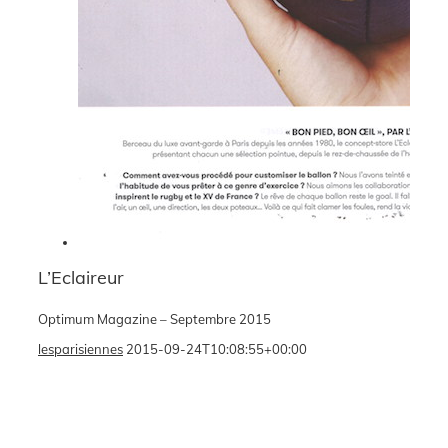
L’Eclaireur
Optimum Magazine – Septembre 2015
lesparisiennes
2015-09-24T10:08:55+00:00