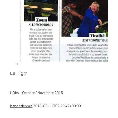
Le Tigrr
L’Obs – Octobre / Novembre 2015
lesparisiennes
2018-02-11T02:23:42+00:00