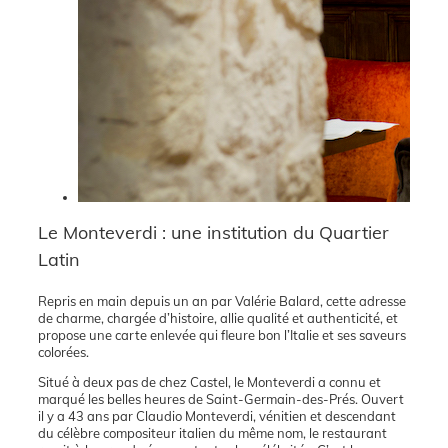
Le Monteverdi : une institution du Quartier
Latin
Repris en main depuis un an par Valérie Balard, cette adresse
de charme, chargée d’histoire, allie qualité et authenticité, et
propose une carte enlevée qui fleure bon l’Italie et ses saveurs
colorées.
Situé à deux pas de chez Castel, le Monteverdi a connu et
marqué les belles heures de Saint-Germain-des-Prés. Ouvert
il y a 43 ans par Claudio Monteverdi, vénitien et descendant
du célèbre compositeur italien du même nom, le restaurant