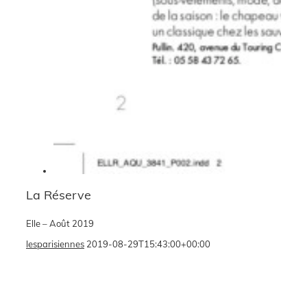
La Réserve
Elle – Août 2019
lesparisiennes
2019-08-29T15:43:00+00:00