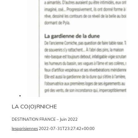
LA CO(O)RNICHE
DESTINATION FRANCE – Juin 2022
lesparisiennes
2022-07-31T23:27:42+00:00