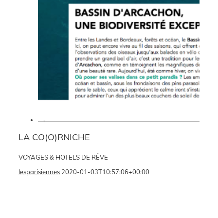
LA CO(O)RNICHE
VOYAGES & HOTELS DE RÊVE
lesparisiennes
2020-01-03T10:57:06+00:00