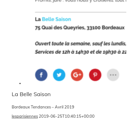
La Belle Saison
Bordeaux Tendances – Avril 2019
lesparisiennes
2019-06-25T10:40:15+00:00