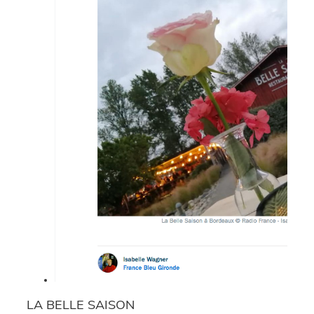
LA BELLE SAISON