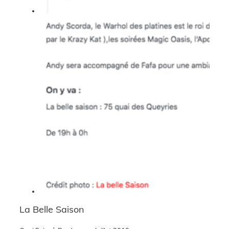
La Belle Saison