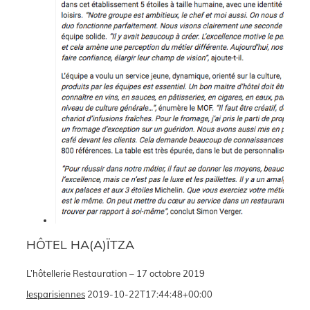
HÔTEL HA(A)ÏTZA
L’hôtellerie Restauration – 17 octobre 2019
lesparisiennes
2019-10-22T17:44:48+00:00