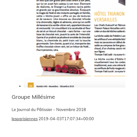
Groupe Millésime
Le Journal du Pâtissier – Novembre 2018
lesparisiennes
2019-04-03T17:07:34+00:00