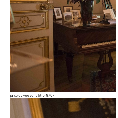
prise de vue sans titre-8707