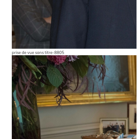
prise de vue sans titre-8805