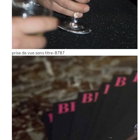
prise de vue sans titre-8787