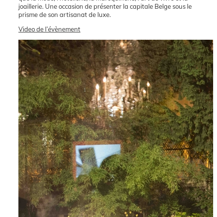
joaillerie. Une occasion de présenter la capitale Belge sous le
prisme de son artisanat de luxe.
Video de l’évènement