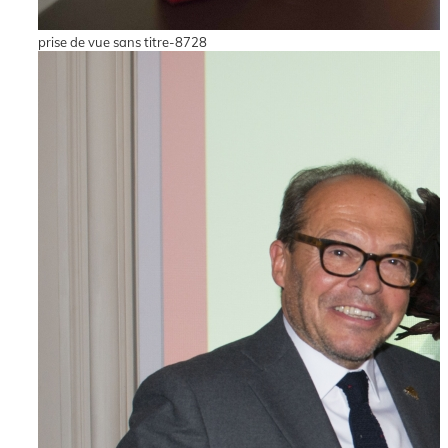
prise de vue sans titre-8728