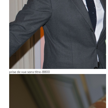
prise de vue sans titre-8800