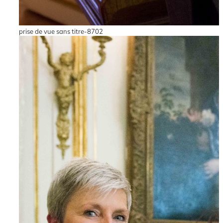
prise de vue sans titre-8702