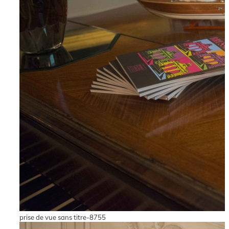
prise de vue sans titre-8755