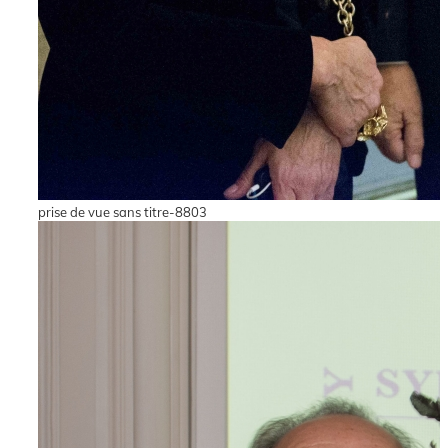
prise de vue sans titre-8803