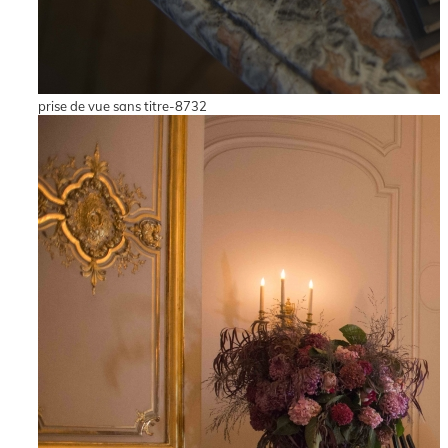
prise de vue sans titre-8732