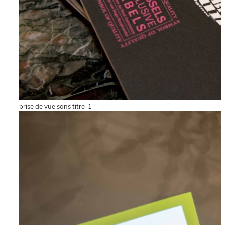
prise de vue sans titre-1