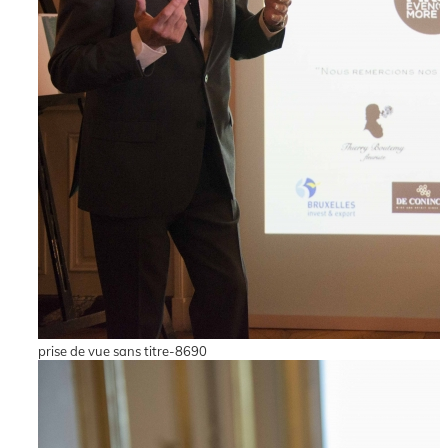
prise de vue sans titre-8690