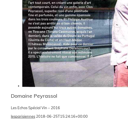
Domaine Peyrassol
Les Echos Spécial Vin – 2016
lesparisiennes
2018-06-25T15:24:16+00:00