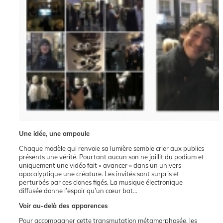
Une idée, une ampoule
Chaque modèle qui renvoie sa lumière semble crier aux publics
présents une vérité. Pourtant aucun son ne jaillit du podium et
uniquement une vidéo fait « avancer » dans un univers
apocalyptique une créature. Les invités sont surpris et
perturbés par ces clones figés. La musique électronique
diffusée donne l’espoir qu’un cœur bat…
Voir au-delà des apparences
Pour accompagner cette transmutation métamorphosée, les