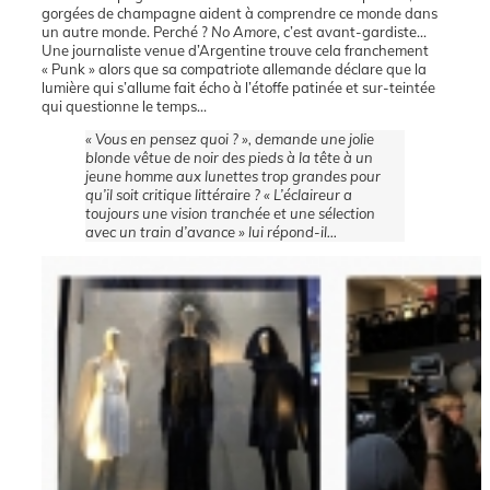
gorgées de champagne aident à comprendre ce monde dans
un autre monde. Perché ?
No Amore
, c’est avant-gardiste…
Une journaliste venue d’Argentine trouve cela franchement
« Punk » alors que sa compatriote allemande déclare que la
lumière qui s’allume fait écho à l’étoffe patinée et sur-teintée
qui questionne le temps…
« Vous en pensez quoi ? », demande une jolie
blonde vêtue de noir des pieds à la tête à un
jeune homme aux lunettes trop grandes pour
qu’il soit critique littéraire ? « L’éclaireur a
toujours une vision tranchée et une sélection
avec un train d’avance » lui répond-il…