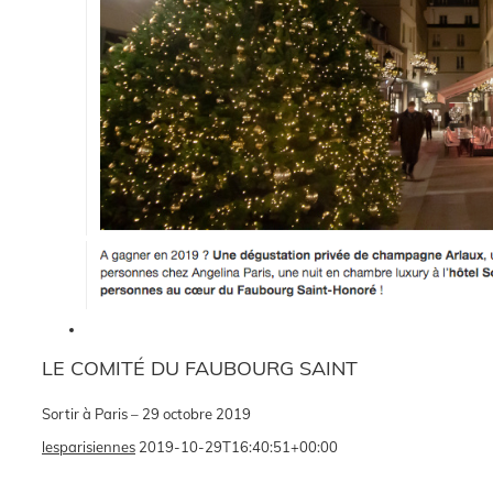
LE COMITÉ DU FAUBOURG SAINT
Sortir à Paris – 29 octobre 2019
lesparisiennes
2019-10-29T16:40:51+00:00