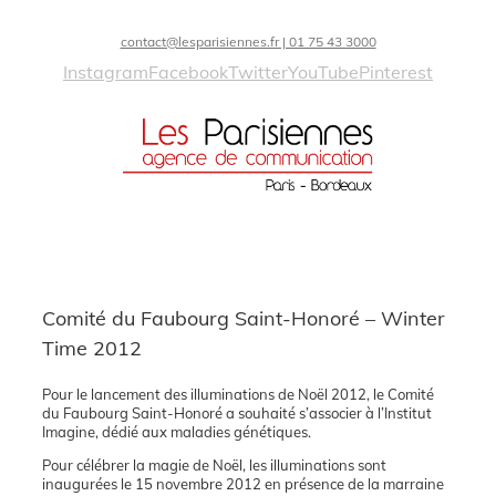
contact@lesparisiennes.fr | 01 75 43 3000
Instagram
Facebook
Twitter
YouTube
Pinterest
Comité du Faubourg Saint-Honoré – Winter
Time 2012
Pour le lancement des illuminations de Noël 2012, le Comité
du Faubourg Saint-Honoré a souhaité s’associer à l’Institut
Imagine, dédié aux maladies génétiques.
Pour célébrer la magie de Noël, les illuminations sont
inaugurées le 15 novembre 2012 en présence de la marraine