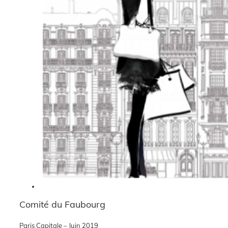
Comité du Faubourg
Paris Capitale – Juin 2019