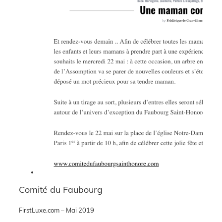
Comité du Faubourg
FirstLuxe.com – Mai 2019