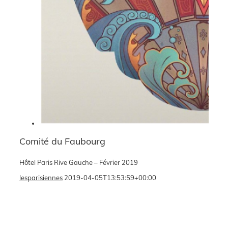
Comité du Faubourg
Hôtel Paris Rive Gauche – Février 2019
lesparisiennes
2019-04-05T13:53:59+00:00