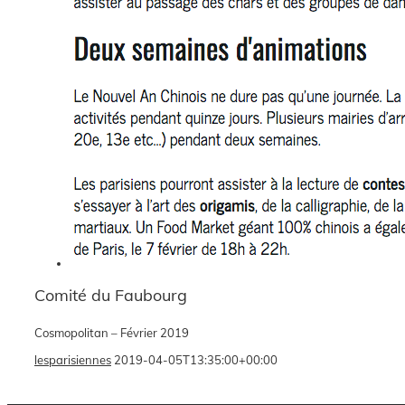
Comité du Faubourg
Cosmopolitan – Février 2019
lesparisiennes
2019-04-05T13:35:00+00:00