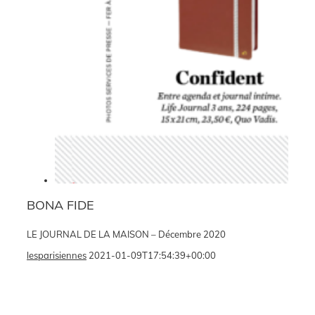
BONA FIDE
LE JOURNAL DE LA MAISON – Décembre 2020
lesparisiennes
2021-01-09T17:54:39+00:00