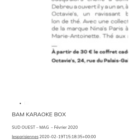
BAM KARAOKE BOX
SUD OUEST – MAG – Février 2020
lesparisiennes
2020-02-19T15:18:35+00:00