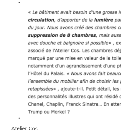
Atelier Cos