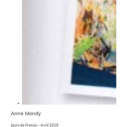
Anne Mondy
Jours de France – Avril 2019